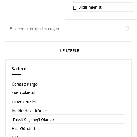
Bildirimler
(0)
FİLTRELE
Sadece
Ücretsiz Kargo
Yeni Gelenler
Fırsat Ürünleri
İndirimdeki Ürünler
Taksit Seçeneği Olanlar
Hızlı Gönderi