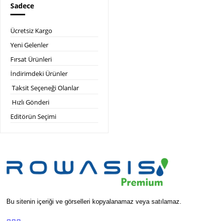
Sadece
Ücretsiz Kargo
Yeni Gelenler
Fırsat Ürünleri
İndirimdeki Ürünler
Taksit Seçeneği Olanlar
Hızlı Gönderi
Editörün Seçimi
Bu sitenin içeriği ve görselleri kopyalanamaz veya satılamaz.